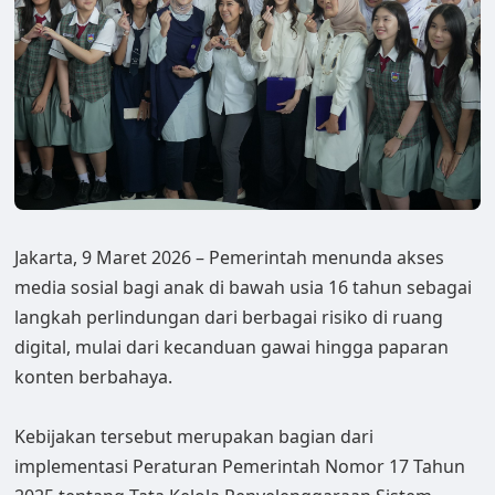
Jakarta, 9 Maret 2026 – Pemerintah menunda akses
media sosial bagi anak di bawah usia 16 tahun sebagai
langkah perlindungan dari berbagai risiko di ruang
digital, mulai dari kecanduan gawai hingga paparan
konten berbahaya.
Kebijakan tersebut merupakan bagian dari
implementasi Peraturan Pemerintah Nomor 17 Tahun