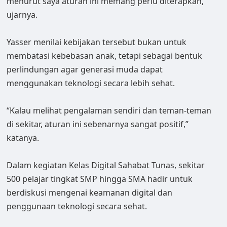
menurut saya aturan ini memang perlu diterapkan,”
ujarnya.
Yasser menilai kebijakan tersebut bukan untuk
membatasi kebebasan anak, tetapi sebagai bentuk
perlindungan agar generasi muda dapat
menggunakan teknologi secara lebih sehat.
“Kalau melihat pengalaman sendiri dan teman-teman
di sekitar, aturan ini sebenarnya sangat positif,”
katanya.
Dalam kegiatan Kelas Digital Sahabat Tunas, sekitar
500 pelajar tingkat SMP hingga SMA hadir untuk
berdiskusi mengenai keamanan digital dan
penggunaan teknologi secara sehat.