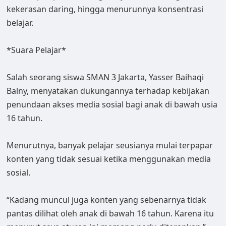
kekerasan daring, hingga menurunnya konsentrasi
belajar.
*Suara Pelajar*
Salah seorang siswa SMAN 3 Jakarta, Yasser Baihaqi
Balny, menyatakan dukungannya terhadap kebijakan
penundaan akses media sosial bagi anak di bawah usia
16 tahun.
Menurutnya, banyak pelajar seusianya mulai terpapar
konten yang tidak sesuai ketika menggunakan media
sosial.
“Kadang muncul juga konten yang sebenarnya tidak
pantas dilihat oleh anak di bawah 16 tahun. Karena itu