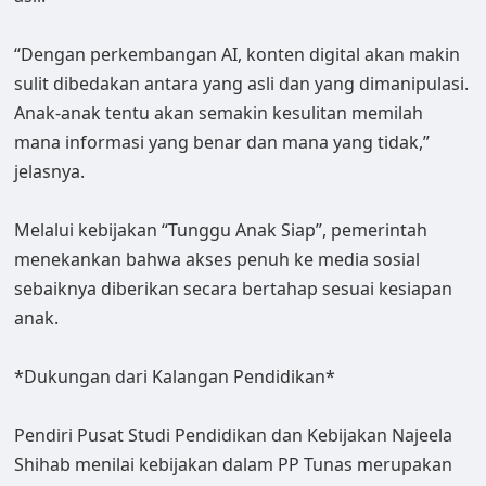
“Dengan perkembangan AI, konten digital akan makin
sulit dibedakan antara yang asli dan yang dimanipulasi.
Anak-anak tentu akan semakin kesulitan memilah
mana informasi yang benar dan mana yang tidak,”
jelasnya.
Melalui kebijakan “Tunggu Anak Siap”, pemerintah
menekankan bahwa akses penuh ke media sosial
sebaiknya diberikan secara bertahap sesuai kesiapan
anak.
*Dukungan dari Kalangan Pendidikan*
Pendiri Pusat Studi Pendidikan dan Kebijakan Najeela
Shihab menilai kebijakan dalam PP Tunas merupakan