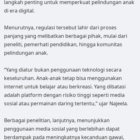
langkah penting untuk memperkuat pelindungan anak
di era digital.
Menurutnya, regulasi tersebut lahir dari proses
panjang yang melibatkan berbagai pihak, mulai dari
peneliti, pemerhati pendidikan, hingga komunitas
pelindungan anak.
“Yang diatur bukan penggunaan teknologi secara
keseluruhan. Anak-anak tetap bisa menggunakan
internet untuk belajar atau berkreasi. Yang dibatasi
adalah platform dengan risiko tinggi seperti media
sosial atau permainan daring tertentu,” ujar Najeela.
Berbagai penelitian, lanjutnya, menunjukkan
penggunaan media sosial yang berlebihan dapat
berdampak pada meningkatnya kecanduan gawai,