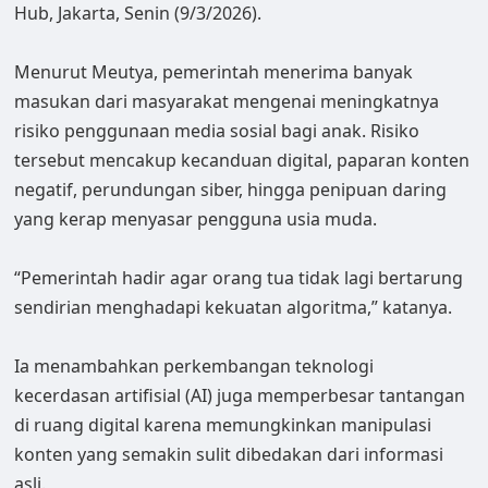
Hub, Jakarta, Senin (9/3/2026).
Menurut Meutya, pemerintah menerima banyak
masukan dari masyarakat mengenai meningkatnya
risiko penggunaan media sosial bagi anak. Risiko
tersebut mencakup kecanduan digital, paparan konten
negatif, perundungan siber, hingga penipuan daring
yang kerap menyasar pengguna usia muda.
“Pemerintah hadir agar orang tua tidak lagi bertarung
sendirian menghadapi kekuatan algoritma,” katanya.
Ia menambahkan perkembangan teknologi
kecerdasan artifisial (AI) juga memperbesar tantangan
di ruang digital karena memungkinkan manipulasi
konten yang semakin sulit dibedakan dari informasi
asli.