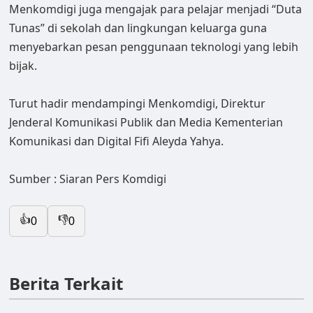
Menkomdigi juga mengajak para pelajar menjadi “Duta
Tunas” di sekolah dan lingkungan keluarga guna
menyebarkan pesan penggunaan teknologi yang lebih
bijak.
Turut hadir mendampingi Menkomdigi, Direktur
Jenderal Komunikasi Publik dan Media Kementerian
Komunikasi dan Digital Fifi Aleyda Yahya.
Sumber : Siaran Pers Komdigi
👍
👎
0
0
Berita Terkait